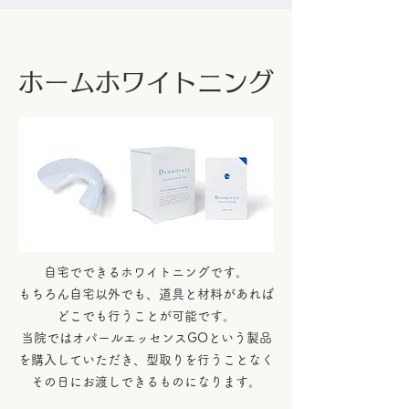
ホームホワイトニング
自宅でできるホワイトニングです。
もちろん自宅以外でも、道具と材料があれば
どこでも行うことが可能です。
当院ではオパールエッセンスGOという製品
を購入していただき、型取りを
行うことなく
その日にお渡しできるものになります。