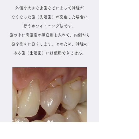
外傷や大きな虫歯などによって神経が
なくなった歯（失活歯）が変色した場合に
行うホワイトニング法です。
歯の中に高濃度の漂白剤を入れて、内側から
歯を徐々に白くします。そのため、神経の
ある歯（生活歯）には使用できません。