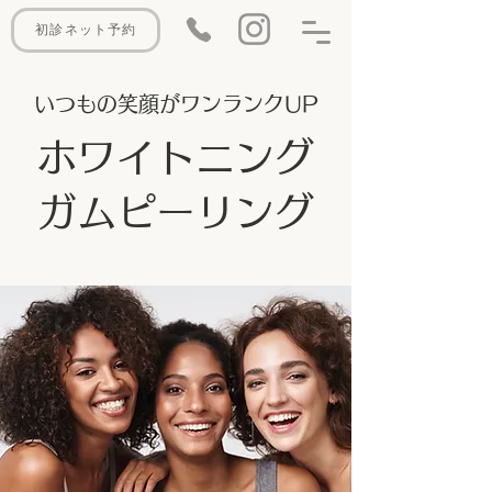
初診ネット予約
​いつもの笑顔がワンランクUP
ホワイトニング
ガムピーリング