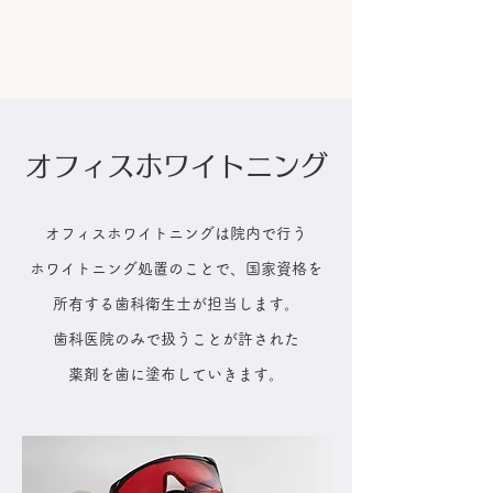
オフィスホワイトニング
オフィスホワイトニングは院内で行う
ホワイトニング処置のことで、国家資格を
所有する歯科衛生士が担当します。
歯科医院のみで扱うことが許された
薬剤を歯に塗布していきます。​