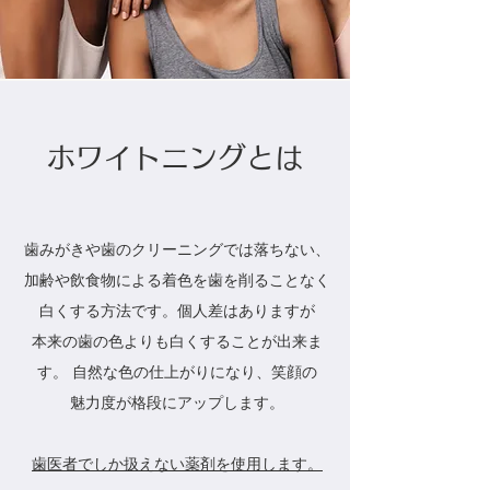
ホワイトニングとは
歯みがきや歯のクリーニングでは落ちない、
加齢や飲食物による着色を歯を削ることなく
白くする方法です。個人差はありますが
本来の歯の色よりも白くすることが出来ま
す。
自然な色の仕上がりになり、笑顔の
魅力度が格段にアップします。
歯医者でしか扱えない薬剤を使用します。