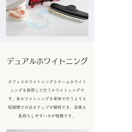
デュアルホワイトニング
オフィスホワイトニングとホームホワイト
ニングを併用して行うホワイトニングで
す。各ホワイトニングを単体で行うよりも
短期間での白さアップが期待でき、効果も
長持ちしやすいのが特徴です。