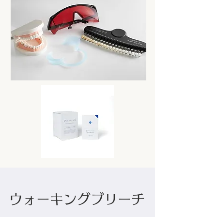
​ウォーキングブリーチ